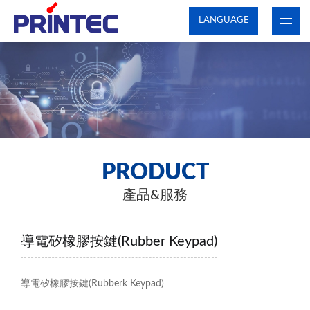
LANGUAGE
PRODUCT
產品&服務
導電矽橡膠按鍵(Rubber Keypad)
導電矽橡膠按鍵(Rubberk Keypad)