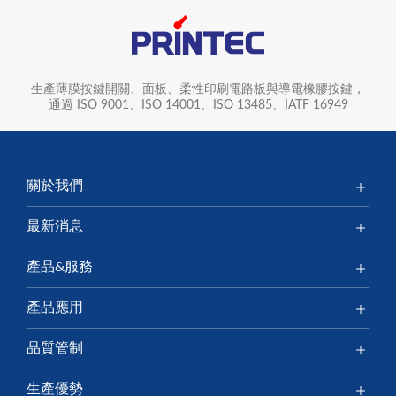
生產薄膜按鍵開關、面板、柔性印刷電路板與導電橡膠按鍵，
通過 ISO 9001、ISO 14001、ISO 13485、IATF 16949
關於我們
最新消息
產品&服務
產品應用
品質管制
生產優勢