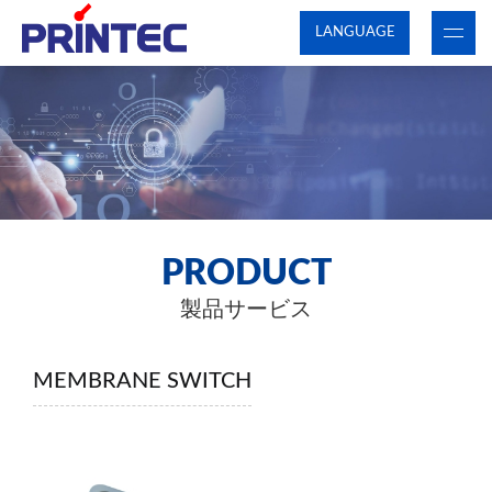
LANGUAGE
PRODUCT
製品サービス
MEMBRANE SWITCH