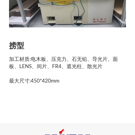
捞型
加工材质:电木板、压克力、石无铅、导光片、面
板、LENS、间片、FR4、遮光柱、散光片
最大尺寸:450*420mm