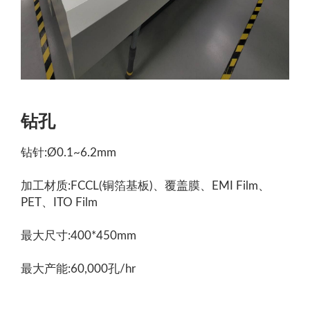
钻孔
钻针:Ø0.1~6.2mm
加工材质:FCCL(铜箔基板)、覆盖膜、EMI Film、
PET、ITO Film
最大尺寸:400*450mm
最大产能:60,000孔/hr