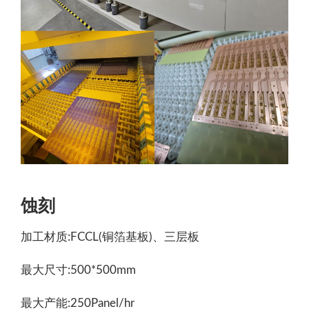
蚀刻
加工材质:FCCL(铜箔基板)、三层板
最大尺寸:500*500mm
最大产能:250Panel/hr