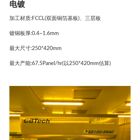
电镀
加工材质:FCCL(双面铜箔基板)、三层板
镀铜板厚:0.4~1.6mm
最大尺寸:250*420mm
最大产能:67.5Panel/hr(以250*420mm估算)