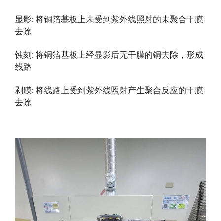
显影: 将铜箔基板上未受到紫外线照射的未聚合干膜
去除
蚀刻: 将铜箔基板上经显影后无干膜的铜去除，形成
线路
剥膜: 将线路上受到紫外线照射产生聚合反应的干膜
去除