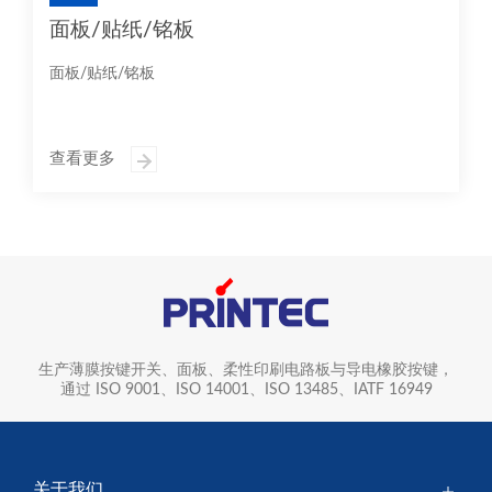
面板/贴纸/铭板
面板/贴纸/铭板
查看更多
生产薄膜按键开关、面板、柔性印刷电路板与导电橡胶按键，
通过 ISO 9001、ISO 14001、ISO 13485、IATF 16949
关于我们