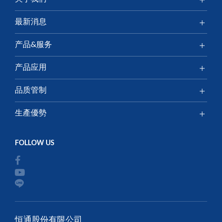
最新消息
产品&服务
产品应用
品质管制
生產優勢
恒通股份有限公司