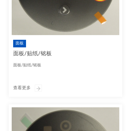
面板
面板/贴纸/铭板
面板/贴纸/铭板
查看更多