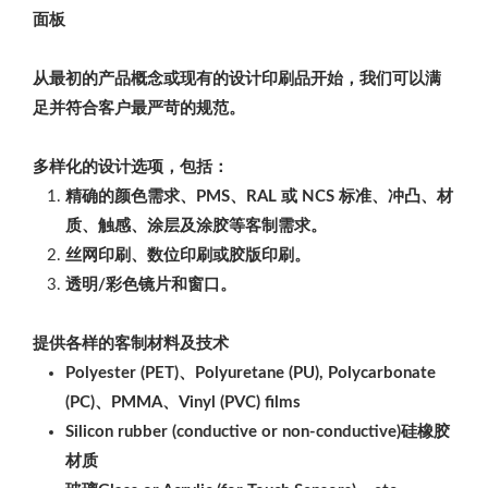
面板
从最初的产品概念或现有的设计印刷品开始，我们可以满
足并符合客户最严苛的规范。
多样化的设计选项，包括：
精确的颜色需求、PMS、RAL 或 NCS 标准、冲凸、材
质、触感、涂层及涂胶等客制需求。
丝网印刷、数位印刷或胶版印刷。
透明/彩色镜片和窗口。
提供各样的客制材料及技术
Polyester (PET)、Polyuretane (PU), Polycarbonate
(PC)、PMMA、Vinyl (PVC) films
Silicon rubber (conductive or non-conductive)硅橡胶
材质