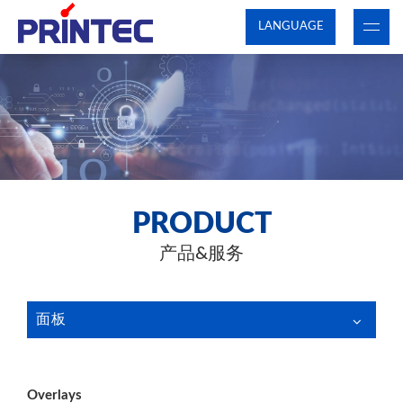
LANGUAGE
PRODUCT
产品&服务
面板
Overlays