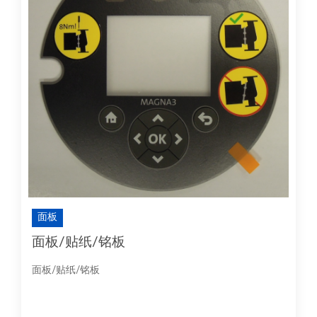
面板
面板/贴纸/铭板
面板/贴纸/铭板