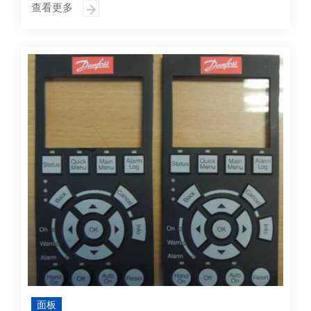
查看更多
面板