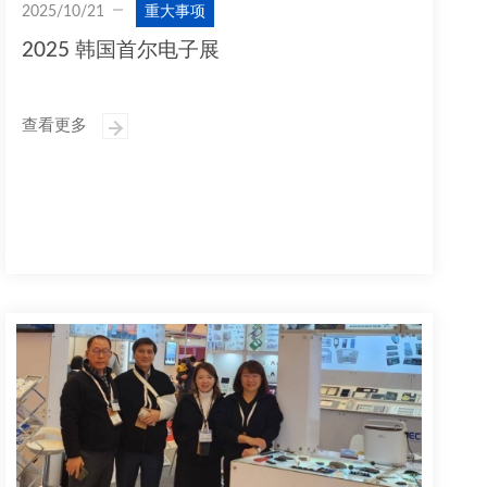
2025/10/21
重大事项
2025 韩国首尔电子展
查看更多