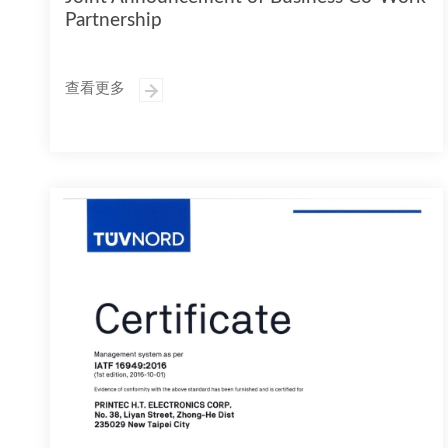
Partnership
查看更多