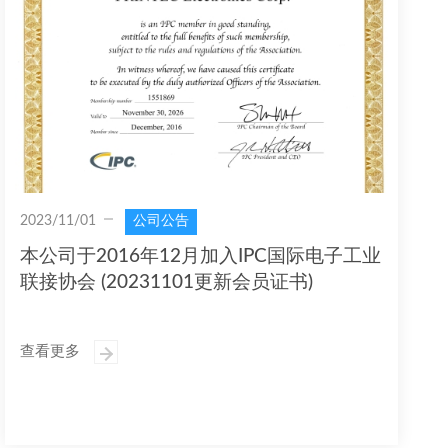
2023/11/01
公司公告
本公司于2016年12月加入IPC国际电子工业
联接协会 (20231101更新会员证书)
查看更多