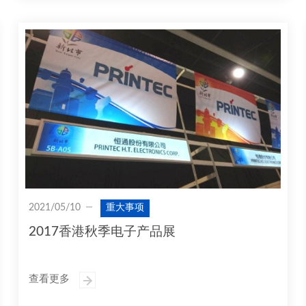
2021/05/10
重大事项
2017香港秋季电子产品展
查看更多