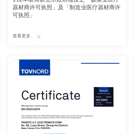
器材商许可执照」及「制造业医疗器材商许
可执照」
查看更多