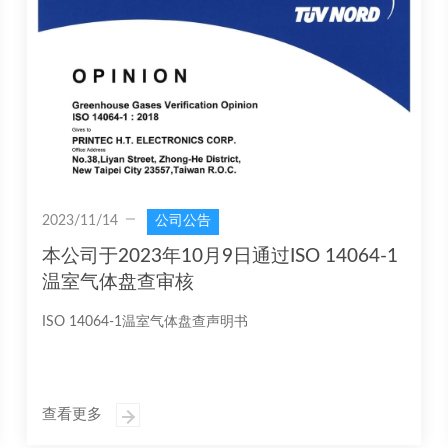
2023/11/14
公司公告
本公司于2023年10月9日通过ISO 14064-1
温室气体盘查审核
ISO 14064-1温室气体盘查声明书
查看更多