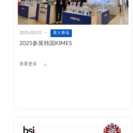
2025/03/31
重大事项
2025参展韩国KIMES
查看更多