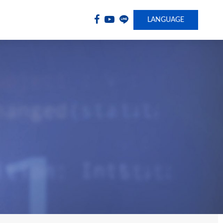
LANGUAGE