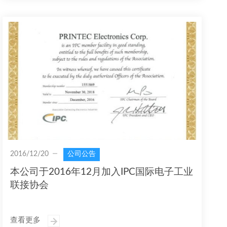
2016/12/20
公司公告
本公司于2016年12月加入IPC国际电子工业
联接协会
查看更多