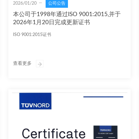
2026/01/20
公司公告
本公司于1998年通过ISO 9001:2015,并于
2026年1月20日完成更新证书
ISO 9001:2015证书
查看更多