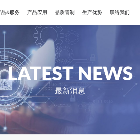
产品&服务
产品应用
品质管制
生产优势
联络我们
LATEST NEWS
最新消息