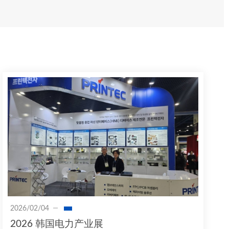
2026/02/04
2026 韩国电力产业展