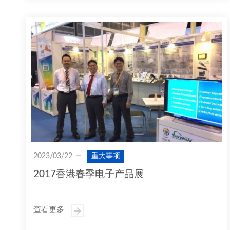
2023/03/22
重大事项
2017香港春季电子产品展
查看更多