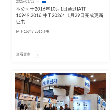
2026/01/29
本公司于2016年10月1日通过IATF
16949:2016,并于2026年1月29日完成更新
证书
IATF 16949:2016证书
查看更多