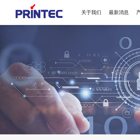
关于我们
最新消息