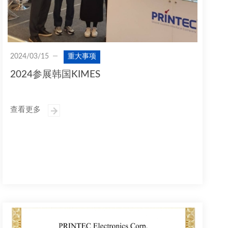
2024/03/15
重大事项
2024参展韩国KIMES
查看更多