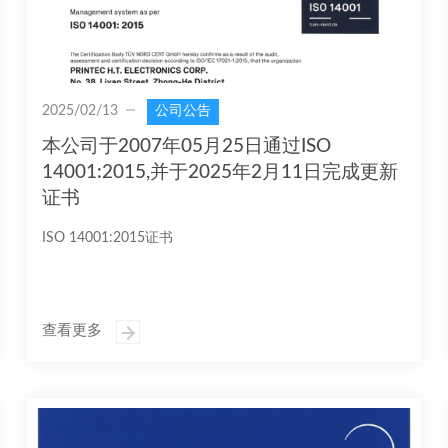
2025/02/13
公司公告
本公司于2007年05月25日通过ISO
14001:2015,并于2025年2月11日完成更新
证书
ISO 14001:2015证书
查看更多