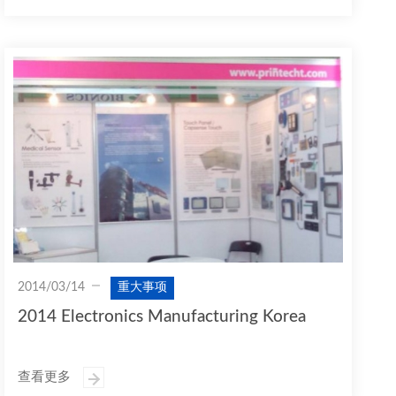
2014/03/14
重大事项
2014 Electronics Manufacturing Korea
查看更多