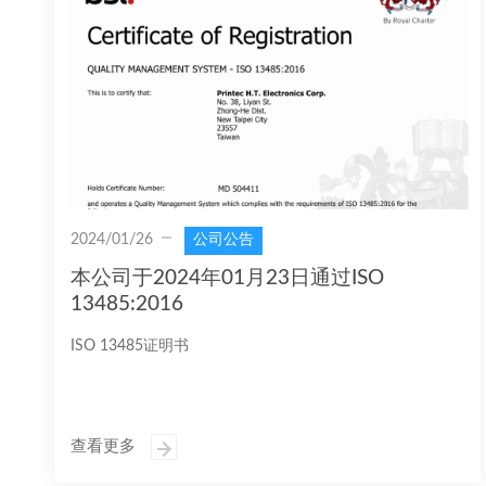
2024/01/26
公司公告
本公司于2024年01月23日通过ISO
13485:2016
ISO 13485证明书
查看更多