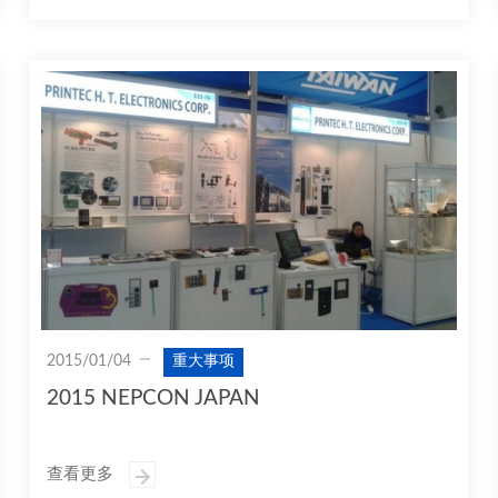
2015/01/04
重大事项
2015 NEPCON JAPAN
查看更多