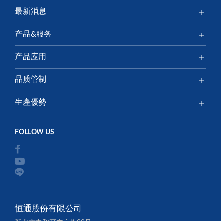
最新消息
产品&服务
产品应用
品质管制
生產優勢
恒通股份有限公司