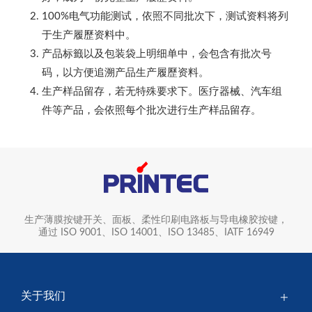
100%电气功能测试，依照不同批次下，测试资料将列
于生产履歷资料中。
产品标籤以及包装袋上明细单中，会包含有批次号
码，以方便追溯产品生产履歷资料。
生产样品留存，若无特殊要求下。医疗器械、汽车组
件等产品，会依照每个批次进行生产样品留存。
生产薄膜按键开关、面板、柔性印刷电路板与导电橡胶按键，
通过 ISO 9001、ISO 14001、ISO 13485、IATF 16949
关于我们