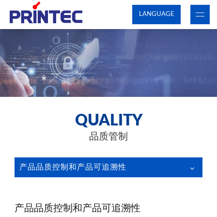
LANGUAGE
QUALITY
品质管制
产品品质控制和产品可追溯性
产品品质控制和产品可追溯性