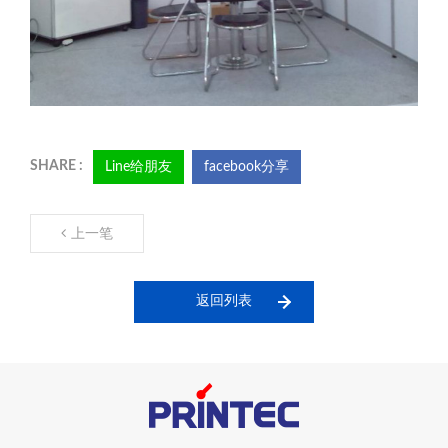
Line给朋友
facebook分享
上一笔
返回列表