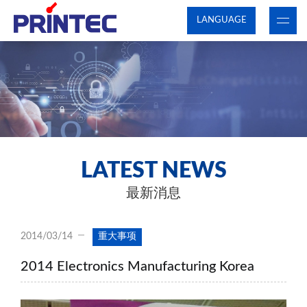
LANGUAGE
LATEST NEWS
最新消息
2014/03/14
重大事项
2014 Electronics Manufacturing Korea