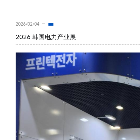
2026/02/04
2026 韩国电力产业展