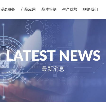
产品&服务
产品应用
品质管制
生产优势
联络我们
LATEST NEWS
最新消息