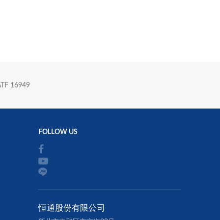
 16949
恒通股份有限公司