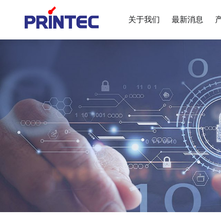
关于我们
最新消息