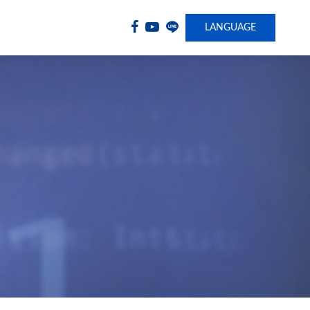
LANGUAGE